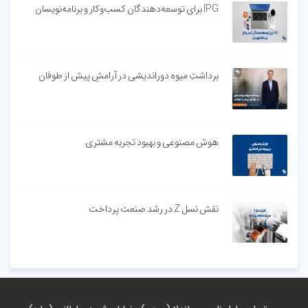
IPG برای توسعه‌دهندگان کسب‌وکار و برنامه‌نویسان
برداشتِ میوه دوراندیشی در آرامشِ پیش از طوفان
هوش مصنوعی و بهبود تجربه مشتری
نقش نسل Z در رشد صنعت پرداخت