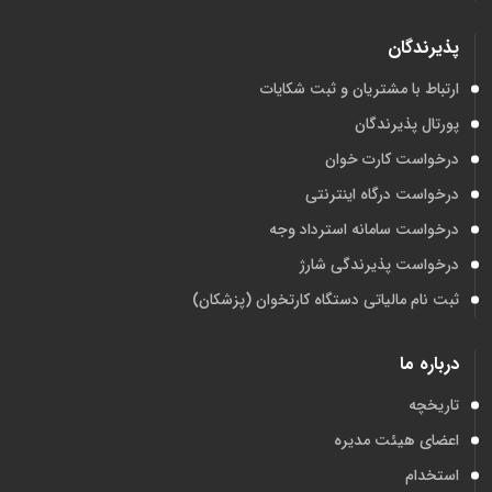
پذیرندگان
ارتباط با مشتریان و ثبت شکایات
پورتال پذیرندگان
درخواست کارت خوان
درخواست درگاه اینترنتی
درخواست سامانه استرداد وجه
درخواست پذیرندگی شارژ
ثبت نام مالیاتی دستگاه کارتخوان (پزشکان)
درباره ما
تاریخچه
اعضای هیئت مدیره
استخدام