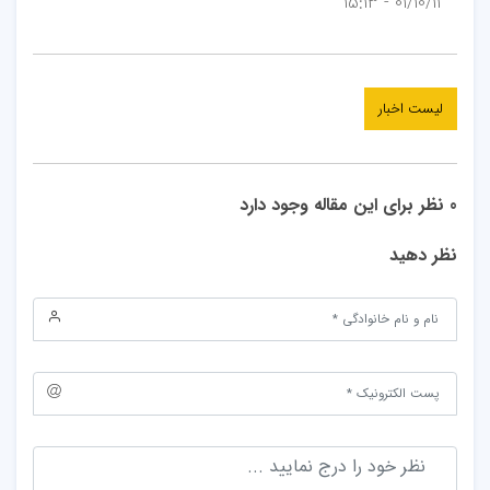
01/10/11 - 15:13
لیست اخبار
0 نظر برای این مقاله وجود دارد
نظر دهید