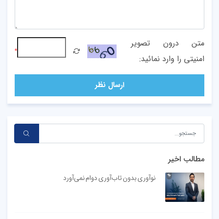
متن درون تصویر
*
امنیتی را وارد نمائید:
ارسال نظر
مطالب اخیر
نوآوری بدون تاب‌آوری دوام نمی‌آورد