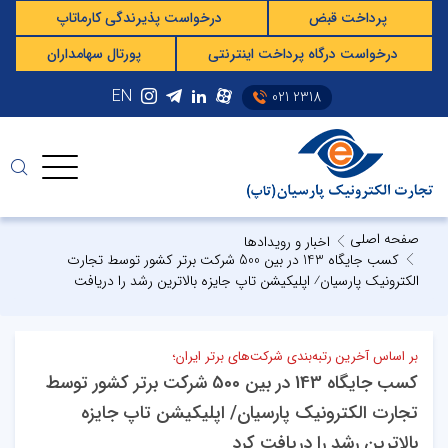
پرداخت قبض
درخواست پذیرندگی کارماتاپ
درخواست درگاه پرداخت اینترنتی
پورتال سهامداران
EN
021 2318
صفحه اصلی
اخبار و رویدادها
کسب جایگاه 143 در بین 500 شرکت برتر کشور توسط تجارت
الکترونیک پارسیان⁄ اپلیکیشن تاپ جایزه بالاترین رشد را دریافت
بر اساس آخرین رتبه‌بندی شرکت‌های برتر ایران؛
کسب جایگاه 143 در بین 500 شرکت برتر کشور توسط
تجارت الکترونیک پارسیان/ اپلیکیشن تاپ جایزه
بالاترین رشد را دریافت کرد