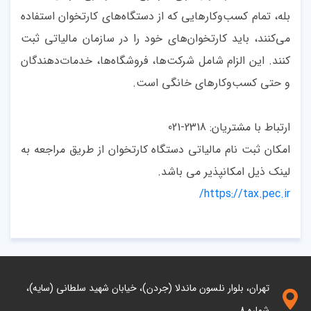
بله، تمام کسب‌وکارهایی که از دستگاه‌های کارتخوان استفاده
می‌کنند، باید کارتخوان‌های خود را در سازمان مالیاتی ثبت
کنند. این الزام شامل شرکت‌ها، فروشگاه‌ها، خدمات‌دهندگان
و حتی کسب‌وکارهای خانگی است.
ارتباط با مشتریان: 2318-021
امکان ثبت نام مالیاتی دستگاه کارتخوان از طریق مراجعه به
لینک ذیل امکانپذیر می باشد.
https://tax.pec.ir/
تهران، بلوار نلسون ماندلا (جردن)، خیابان شهید سلطانی (سایه)،
شماره 8