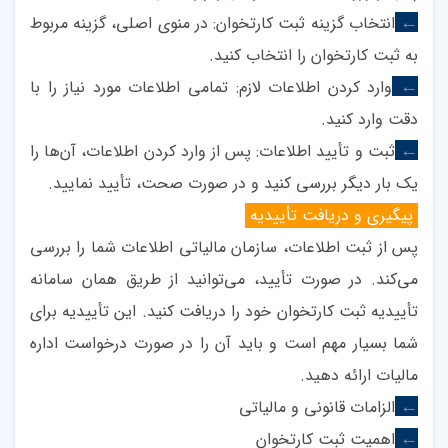
انتخاب گزینه ثبت کارتخوان: در منوی اصلی، گزینه مربوط
←
به ثبت کارتخوان را انتخاب کنید
.
وارد کردن اطلاعات لازم: تمامی اطلاعات مورد نیاز را با
←
دقت وارد کنید
.
ثبت و تأیید اطلاعات: پس از وارد کردن اطلاعات، آن‌ها را
←
یک بار دیگر بررسی کنید و در صورت صحت، تأیید نمایید
.
پیگیری و دریافت تأییدیه
پس از ثبت اطلاعات، سازمان مالیاتی اطلاعات شما را بررسی
می‌کند. در صورت تأیید، می‌توانید از طریق همان سامانه
تأییدیه ثبت کارتخوان خود را دریافت کنید. این تأییدیه برای
شما بسیار مهم است و باید آن را در صورت درخواست اداره
مالیات ارائه دهید
.
الزامات قانونی و مالیاتی
←
اهمیت ثبت کارتخوان
←