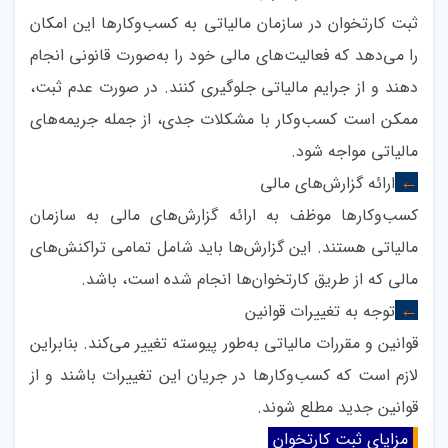
ثبت کارتخوان در سازمان مالیاتی به کسب‌وکارها این امکان
را می‌دهد که فعالیت‌های مالی خود را به‌صورت قانونی انجام
دهند و از جرایم مالیاتی جلوگیری کنند. در صورت عدم ثبت،
ممکن است کسب‌وکار با مشکلات جدی، از جمله جریمه‌های
مالیاتی مواجه شود
.
ارائه گزارش‌های مالی
←
کسب‌وکارها موظف به ارائه گزارش‌های مالی به سازمان
مالیاتی هستند. این گزارش‌ها باید شامل تمامی تراکنش‌های
مالی که از طریق کارتخوان‌ها انجام شده است، باشد
.
توجه به تغییرات قوانین
←
قوانین و مقررات مالیاتی به‌طور پیوسته تغییر می‌کند. بنابراین
لازم است که کسب‌وکارها در جریان این تغییرات باشند و از
قوانین جدید مطلع شوند
.
مزایای ثبت کارتخوان