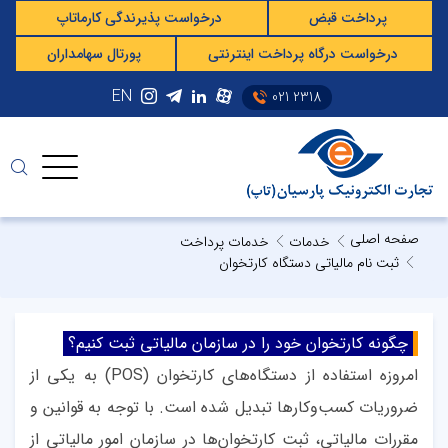
پرداخت قبض
درخواست پذیرندگی کارماتاپ
درخواست درگاه پرداخت اینترنتی
پورتال سهامداران
EN
021 2318
صفحه اصلی
خدمات
خدمات پرداخت
ثبت نام مالیاتی دستگاه کارتخوان
چگونه کارتخوان خود را در سازمان مالیاتی ثبت کنیم؟
امروزه استفاده از دستگاه‌های کارتخوان
(POS)
به یکی از
ضروریات کسب‌وکارها تبدیل شده است. با توجه به قوانین و
مقررات مالیاتی، ثبت کارتخوان‌ها در سازمان امور مالیاتی از