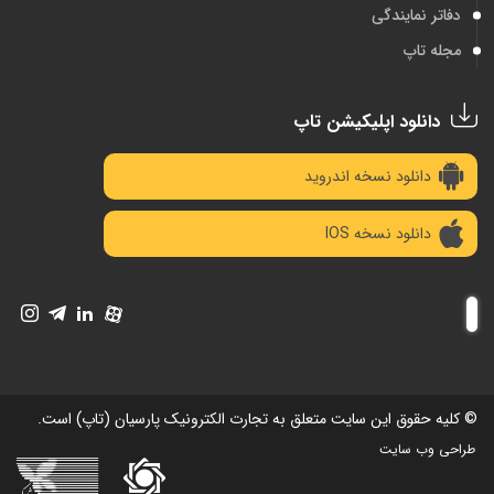
دفاتر نمایندگی
مجله تاپ
دانلود اپلیکیشن تاپ
دانلود نسخه اندروید
دانلود نسخه IOS
© کلیه حقوق این سایت متعلق به تجارت الکترونیک پارسیان (تاپ) است.
طراحی وب سایت