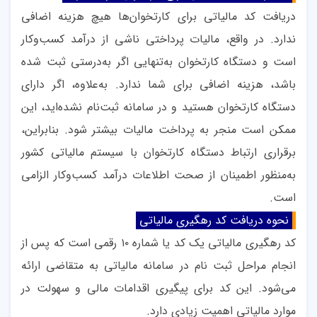
دریافت کد مالیاتی برای کارتخوان‌ها هیچ هزینه اضافی
ندارد. در واقع، مالیات پرداختی ناشی از درآمد کسب‌وکار
است و دستگاه کارتخوان به‌تنهایی اگر به‌درستی ثبت شده
باشد، هزینه اضافی برای شما ندارد. به‌علاوه، اگر دارای
دستگاه کارتخوان هستید و در سامانه ثبت‌نام نشده‌اید، این
ممکن است منجر به پرداخت مالیات بیشتر شود. بنابراین،
برقراری ارتباط دستگاه کارتخوان با سیستم مالیاتی کشور
به‌منظور اطمینان از صحت اطلاعات درآمد کسب‌وکار الزامی
است
.
نحوه دریافت کد رهگیری مالیاتی
کد رهگیری مالیاتی یک کد یا شماره ۱۰ رقمی است که پس از
انجام مراحل ثبت نام در سامانه مالیاتی به متقاضی ارائه
می‌شود. این کد برای پیگیری اقدامات مالی و سهولت در
موارد مالیاتی اهمیت زیادی دارد.