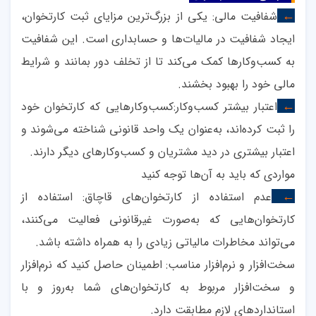
شفافیت مالی: یکی از بزرگ‌ترین مزایای ثبت کارتخوان،
←
ایجاد شفافیت در مالیات‌ها و حسابداری است. این شفافیت
به کسب‌وکارها کمک می‌کند تا از تخلف دور بمانند و شرایط
مالی خود را بهبود بخشند
.
اعتبار بیشتر کسب‌وکار:کسب‌وکارهایی که کارتخوان خود
←
را ثبت کرده‌اند، به‌عنوان یک واحد قانونی شناخته می‌شوند و
اعتبار بیشتری در دید مشتریان و کسب‌وکارهای دیگر دارند
.
مواردی که باید به آن‌ها توجه کنید
عدم استفاده از کارتخوان‌های قاچاق: استفاده از
←
کارتخوان‌هایی که به‌صورت غیرقانونی فعالیت می‌کنند،
می‌تواند مخاطرات مالیاتی زیادی را به همراه داشته باشد
.
سخت‌افزار و نرم‌افزار مناسب: اطمینان حاصل کنید که نرم‌افزار
و سخت‌افزار مربوط به کارتخوان‌های شما به‌روز و با
استانداردهای لازم مطابقت دارد
.