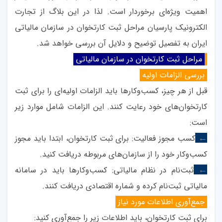
اهمیت ویژه‌ای برخوردار است. لذا در این بلاگ از تجارت
الکترونیک پارسیان مراحل ثبت کارتخوان در سازمان مالیاتی
ایران به تفصیل توضیح و دلایل آن بررسی خواهد شد.
مراحل ثبت کارتخوان در سازمان مالیاتی
بررسی الزامات اولیه
قبل از هر چیز، کسب‌وکارها باید الزامات اولیه‌ای را برای ثبت
کارتخوان‌های خود رعایت کنند. این الزامات شامل موارد زیر
است
:
کسب مجوز فعالیت: برای ثبت کارتخوان، ابتدا باید مجوز
←
کسب‌وکار خود را از سازمان‌های مربوطه دریافت کنید
.
ثبت‌نام در نظام مالیاتی: کسب‌وکارها باید در سامانه
←
مالیاتی ثبت‌نام کرده و شماره اقتصادی دریافت کنند
.
جمع‌آوری اطلاعات مورد نیاز
برای ثبت کارتخوان، باید اطلاعات زیر را جمع‌آوری کنید
: