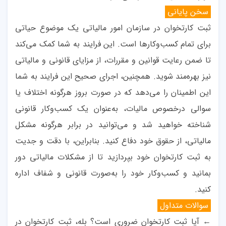
سخن پایانی
ثبت کارتخوان در سازمان امور مالیاتی یک موضوع حیاتی
برای تمام کسب‌وکارها است. این فرایند به شما کمک می‌کند
تا ضمن رعایت قوانین و مقررات، از مزایای قانونی و مالیاتی
نیز بهره‌مند شوید. همچنین، اجرای صحیح این فرایند به شما
این اطمینان را می‌دهد که در صورت بروز هرگونه اختلاف یا
سوالی درخصوص مالیات، به‌عنوان یک کسب‌وکار قانونی
شناخته خواهید شد و می‌توانید در برابر هرگونه مشکل
مالیاتی، از حقوق خود دفاع کنید. بنابراین، با دقت و جدیت
به ثبت کارتخوان خود بپردازید تا از مشکلات مالیاتی دور
بمانید و کسب‌وکار خود را به‌صورت قانونی و شفاف اداره
کنید.
سوالات متداول
← آیا ثبت کارتخوان ضروری است؟ بله، ثبت کارتخوان در