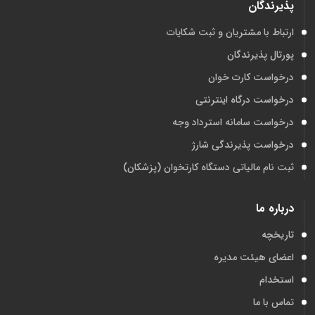
پذیرندگان
ارتباط با مشتریان و ثبت شکایات
پورتال پذیرندگان
درخواست کارت خوان
درخواست درگاه اینترنتی
درخواست سامانه استرداد وجه
درخواست پذیرندگی شارژ
ثبت نام مالیاتی دستگاه کارتخوان (پزشکان)
درباره ما
تاریخچه
اعضای هیئت مدیره
استخدام
تماس با ما