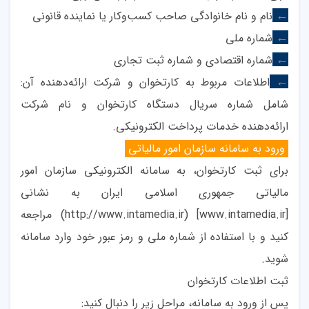
نام و نام خانوادگی صاحب کسب‌وکار یا نماینده قانونی
←
شماره ملی
←
شماره اقتصادی و شماره ثبت تجاری
←
اطلاعات مربوط به کارتخوان و شرکت ارائه‌دهنده آن:
←
شامل شماره سریال دستگاه کارتخوان و نام شرکت
ارائه‌دهنده خدمات پرداخت الکترونیکی
.
ورود به سامانه سازمان امور مالیاتی
برای ثبت کارتخوان، به سامانه الکترونیکی سازمان امور
مالیاتی جمهوری اسلامی ایران به نشانی
[www.intamedia.ir]
(http://www.intamedia.ir)
مراجعه
کنید و با استفاده از شماره ملی و رمز عبور خود وارد سامانه
شوید
.
ثبت اطلاعات کارتخوان
پس از ورود به سامانه، مراحل زیر را دنبال کنید
: