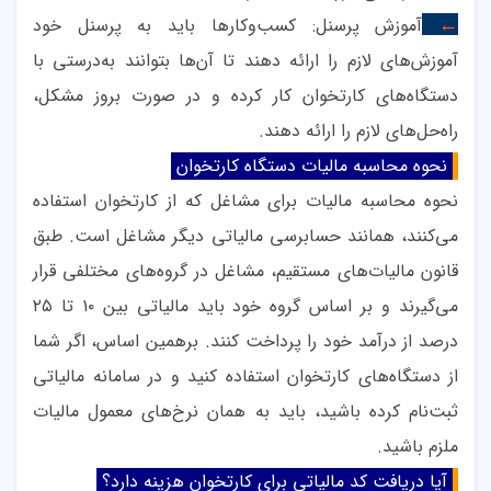
آموزش پرسنل: کسب‌وکارها باید به پرسنل خود
←
آموزش‌های لازم را ارائه دهند تا آن‌ها بتوانند به‌درستی با
دستگاه‌های کارتخوان کار کرده و در صورت بروز مشکل،
راه‌حل‌های لازم را ارائه دهند
.
نحوه محاسبه مالیات دستگاه کارتخوان
نحوه محاسبه مالیات برای مشاغل که از کارتخوان استفاده
می‌کنند، همانند حسابرسی مالیاتی دیگر مشاغل است. طبق
قانون مالیات‌های مستقیم، مشاغل در گروه‌های مختلفی قرار
می‌گیرند و بر اساس گروه خود باید مالیاتی بین ۱۰ تا ۲۵
درصد از درآمد خود را پرداخت کنند. برهمین اساس، اگر شما
از دستگاه‌های کارتخوان استفاده کنید و در سامانه مالیاتی
ثبت‌نام کرده باشید، باید به همان نرخ‌های معمول مالیات
ملزم باشید
.
آیا دریافت کد مالیاتی برای کارتخوان هزینه دارد؟