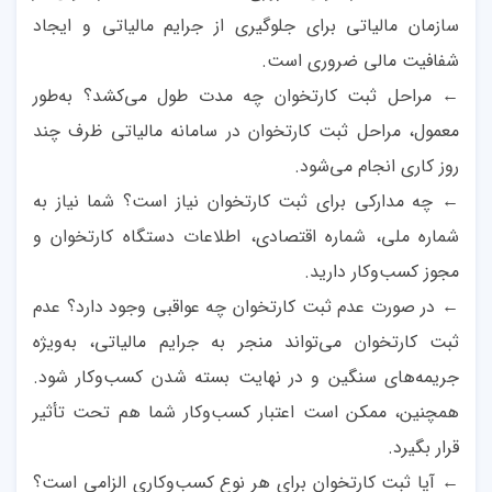
سازمان مالیاتی برای جلوگیری از جرایم مالیاتی و ایجاد
شفافیت مالی ضروری است
.
← مراحل ثبت کارتخوان چه مدت طول می‌کشد؟ به‌طور
معمول، مراحل ثبت کارتخوان در سامانه مالیاتی ظرف چند
روز کاری انجام می‌شود.
← چه مدارکی برای ثبت کارتخوان نیاز است؟ شما نیاز به
شماره ملی، شماره اقتصادی، اطلاعات دستگاه کارتخوان و
مجوز کسب‌وکار دارید
.
← در صورت عدم ثبت کارتخوان چه عواقبی وجود دارد؟ عدم
ثبت کارتخوان می‌تواند منجر به جرایم مالیاتی، به‌ویژه
جریمه‌های سنگین و در نهایت بسته شدن کسب‌وکار شود.
همچنین، ممکن است اعتبار کسب‌وکار شما هم تحت تأثیر
قرار بگیرد
.
← آیا ثبت کارتخوان برای هر نوع کسب‌وکاری الزامی است؟