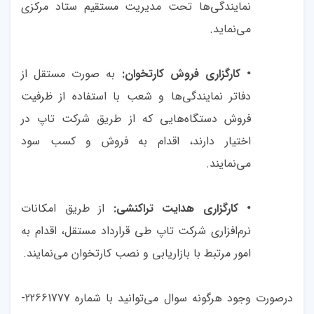
نمایندگی‌ها تحت مدیریت مستقیم ستاد مرکزی
می‌نماید.
کارگزاری فروش کارتخوان:
به صورت مستقل از
•
دفاتر نمایندگی‌ها و شعب با استفاده از ظرفیت
فروش دستگاه‌هایی که از طریق شرکت تاپ در
اختیار دارند، اقدام به فروش و کسب سود
می‌نمایند.
کارگزاری هدایت تراکنشی:
از طریق امکانات
•
نرم‌افزاری شرکت تاپ طی قرارداد مستقل، اقدام به
امور مرتبط با بازاریابی و نصب کارتخوان می‌نمایند.
درصورت وجود هرگونه سوال می‌توانید با شماره 22661777-