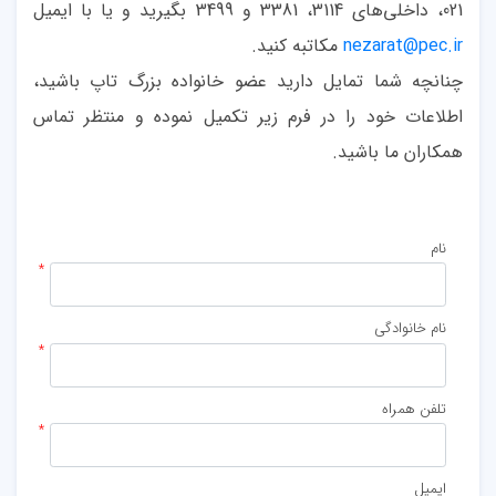
021، داخلی‌های 3114، 3381 و 3499 بگیرید و یا با ایمیل
nezarat@pec.ir
مکاتبه کنید.
چنانچه شما تمایل دارید عضو خانواده بزرگ تاپ باشید،
اطلاعات خود را در فرم زیر تکمیل نموده و منتظر تماس
همکاران ما باشید.
نام
نام خانوادگی
تلفن همراه
ایمیل