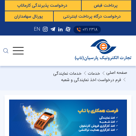
پرداخت قبض
درخواست پذیرندگی کارماتاپ
درخواست درگاه پرداخت اینترنتی
پورتال سهامداران
EN
021 2318
صفحه اصلی
خدمات
خدمات نمایندگی
فرم درخواست اخذ نمایندگی و شعبه