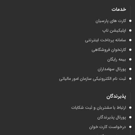
خدمات
کارت های پارسیان
اپلیکیشن تاپ
سامانه پرداخت اینترنتی
کارتخوان فروشگاهی
بیمه رایگان
پورتال سهامداران
ثبت نام الکترونیکی سازمان امور مالیاتی
پذیرندگان
ارتباط با مشتریان و ثبت شکایات
پورتال پذیرندگان
درخواست کارت خوان