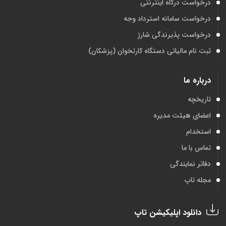
درخواست درگاه اینترنتی
درخواست سامانه استرداد وجه
درخواست پذیرندگی شارژ
ثبت نام مالیاتی دستگاه کارتخوان (پزشکان)
درباره ما
تاریخچه
اعضای هیئت مدیره
استخدام
تماس با ما
دفاتر نمایندگی
مجله تاپ
دانلود اپلیکیشن تاپ