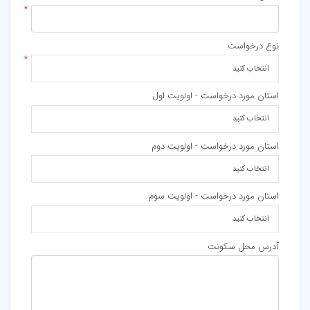
نوع درخواست
استان مورد درخواست - اولویت اول
استان مورد درخواست - اولویت دوم
استان مورد درخواست - اولویت سوم
آدرس محل سکونت