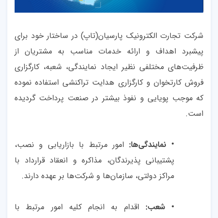
شرکت تجارت الکترونیک پارسیان(تاپ) در ساختار خود برای
پیشبرد اهداف و ارائه خدمات مناسب به مشتریان از
ظرفیت‌های مختلفی نظیر ایجاد نمایندگی، شعبه، کارگزاری
فروش کارتخوان و کارگزاری هدایت تراکنشی استفاده نموده
که موجب پویایی و نفوذ بیشتر در صنعت پرداخت گردیده
است.
•
نمایندگی‌ها:
امور مرتبط با بازاریابی و نصب،
پشتیبانی پذیرندگان، مذاکره و انعقاد قرارداد با
مراکز دولتی، سازمان‌ها و شرکت‌ها بر عهده دارند.
شعب:
اقدام به انجام کلیه امور مرتبط با
•