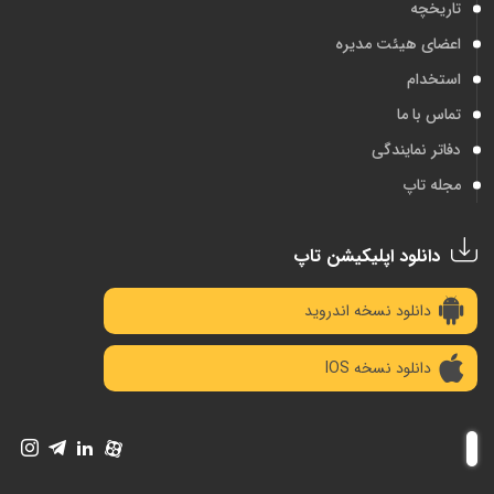
تاریخچه
اعضای هیئت مدیره
استخدام
تماس با ما
دفاتر نمایندگی
مجله تاپ
دانلود اپلیکیشن تاپ
دانلود نسخه اندروید
دانلود نسخه IOS