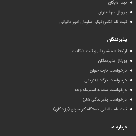
بیمه رایگان
پورتال سهامداران
ثبت نام الکترونیکی سازمان امور مالیاتی
پذیرندگان
ارتباط با مشتریان و ثبت شکایات
پورتال پذیرندگان
درخواست کارت خوان
درخواست درگاه اینترنتی
درخواست سامانه استرداد وجه
درخواست پذیرندگی شارژ
ثبت نام مالیاتی دستگاه کارتخوان (پزشکان)
درباره ما