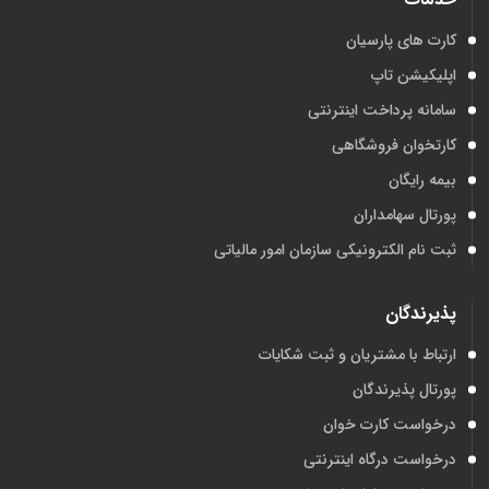
کارت های پارسیان
اپلیکیشن تاپ
سامانه پرداخت اینترنتی
کارتخوان فروشگاهی
بیمه رایگان
پورتال سهامداران
ثبت نام الکترونیکی سازمان امور مالیاتی
پذیرندگان
ارتباط با مشتریان و ثبت شکایات
پورتال پذیرندگان
درخواست کارت خوان
درخواست درگاه اینترنتی