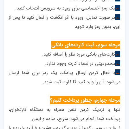
یک رمز اختصاصی برای ورود به سرویس انتخاب کنید.
←
در صورت تمایل، ورود با اثر انگشت را فعال کنید تا پس از
←
این، بدون رمز وارد شوید.
مرحله سوم، ثبت کارت‌های بانکی
کارت‌های بانکی مورد نظر را اضافه کنید.
←
محدودیتی در تعداد کارت وجود ندارد.
←
با فعال کردن ارسال پیامک، یک رمز برای شما ارسال
←
می‌شود؛ آن را وارد کنید تا کارت ثبت شود.
مرحله چهارم، چطور پرداخت کنیم؟
تنها با نزدیک کردن تلفن همراه به دستگاه کارتخوان،
پرداخت شما انجام می‌شود؛ سریع، ساده و ایمن.
۱. وارد سرویس کهربا شوید و گزینه‌ی «شروع فرآیند خرید» را