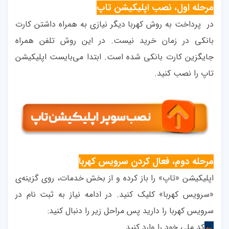
مرحله اول، نصب اپلیکیشن تاپ
در پرداخت به روش کهربا دیگر نیازی به همراه داشتن کارت
بانکی در زمان خرید نیست. در این روش تلفن همراه
جایگزین کارت بانکی شده است. ابتدا می‌بایست اپلیکیشن
تاپ را نصب کنید.
مرحله دوم، فعال کردن سرویس کهربا
اپلیکیشن «تاپ» را باز کرده و از بخش خدمات، روی گزینه‌ی
«سرویس کهربا» کلیک کنید. در ادامه نیاز به ثبت نام در
سرویس کهربا را دارید پس مراحل زیر را دنبال کنید:
کد ملی خود را وارد کنید.
←