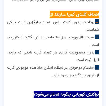
اهداف کلیدی کهربا عبارتند از:
پرداخت بدون کارت: تلفن همراه جایگزین کارت بانکی
←
شماست.
امنیت بالا: ورود با رمز اختصاصی یا اثر انگشت امکان‌پذیر
←
است.
بدون محدودیت کارت: هر تعداد کارت بانکی که دارید،
←
قابل ثبت است.
استعلام موجودی در لحظه: امکان مشاهده موجودی کارت
←
از طریق دستگاه پوز وجود دارد.
تراکنش کهربایی چگونه انجام می‌شود؟