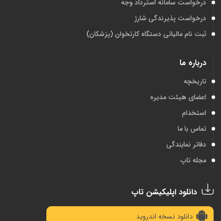
درخواست سامانه استرداد وجه
درخواست پذیرندگی شارژ
ثبت نام مالیاتی دستگاه کارتخوان (پزشکان)
درباره ما
تاریخچه
اعضای هیئت مدیره
استخدام
تماس با ما
دفاتر نمایندگی
مجله تاپ
دانلود اپلیکیشن تاپ
دانلود نسخه اندروید