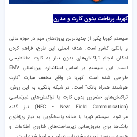
کهربا، پرداخت بدون کارت و مدرن
سیستم کهربا یکی از جدیدترین پروژه‌های مهم در حوزه مالی
و بانکی کشور است. هدف اصلی این طرح، فراهم کردن
امکان انجام تراکنش‌های بدون نیاز به کارت مغناطیسی
است. این سیستم بر اساس استاندارد بین‌المللی EMV
طراحی شده است. کهربا در واقع مخفف عبارت "کارت
هوشمند همراه بانک" است. در شبکه بانکی، به این روش،
تراکنش‌های حضوری بدون کارت یا تراکنش‌های غیرتماسی
(NFC - Near Field Communication) نیز گفته
می‌شود. سیستم کهربا با هدف پاسخگویی به نیاز روزافزون
بانک‌ها برای به‌روزرسانی زیرساخت‌های فناوری اطلاعات و
همچنین بهبود تجربه مشتریان، طراحی و اجرا شده است.