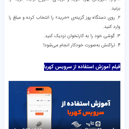
بزنید.
۲. روی دستگاه پوز گزینه‌ی «خرید» را انتخاب کرده و مبلغ را
وارد کنید.
۳. گوشی خود را به کارتخوان نزدیک کنید.
۴. تراکنش به‌صورت خودکار انجام می‌شود!
فیلم آموزش استفاده از سرویس کهربا