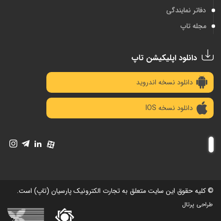
دفاتر نمایندگی
مجله تاپ
دانلود اپلیکیشن تاپ
دانلود نسخه اندروید
دانلود نسخه IOS
© کلیه حقوق این سایت متعلق به تجارت الکترونیک پارسیان (تاپ) است.
طراحی پرتال