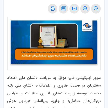
سوپر اپلیکیشن تاپ موفق به دریافت «نشان ملی اعتماد
مشتریان در صنعت فناوری و اطلاعات»، «نشان ملی رتبه
نخست توسعه زیرساخت‌های فناوری اطلاعات و طراحی
نرم‌افزارهای حرفه‌ای» و جایزه بین‌المللی «برترین هوش