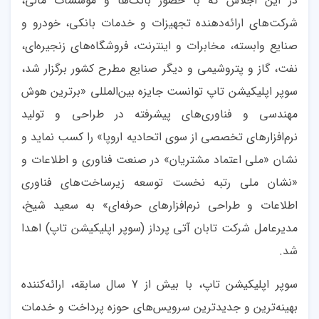
در این اجلاس که با حضور بانک‌ها و موسسات مالی،
شرکت‌هاى ارائه‌دهنده تجهیزات و خدمات بانکى، خودرو و
صنایع وابسته، مخابرات و اینترنت، فروشگاه‌های زنجیره‌ای،
نفت، گاز و پتروشیمی و دیگر صنایع مطرح کشور برگزار شد،
سوپر اپلیکیشن تاپ توانست جایزه بین‌المللی «برترین هوش
مهندسی و فناوری‌های پیشرفته در طراحی و تولید
نرم‌افزارهای تخصصی از سوی اتحادیه اروپا» را کسب نماید و
نشان «ملی اعتماد مشتریان» در صنعت فناوری و اطلاعات و
«نشان ملی رتبه نخست توسعه زیرساخت‌های فناوری
اطلاعات و طراحی نرم‌افزارهای حرفه‌ای» به سعید شیخ،
مدیرعامل شرکت تابان آتی پرداز (سوپر اپلیکیشن تاپ) اهدا
شد.
سوپر اپلیکیشن تاپ، با بیش از 7 سال سابقه، ارائه‌کننده
بهینه‌ترین و جدیدترین سرویس‌های حوزه پرداخت و خدمات