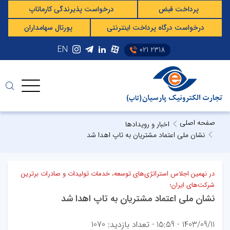
پرداخت قبض
درخواست پذیرندگی کارماتاپ
درخواست درگاه پرداخت اینترنتی
پورتال سهامداران
EN
021 2318
صفحه اصلی
اخبار و رویدادها
نشان ملی اعتماد مشتریان به تاپ اهدا شد
در نهمین اجلاس استراتژی‌های توسعه، خدمات تولیدات و صادرات برترین
شرکت‌های ایران؛
نشان ملی اعتماد مشتریان به تاپ اهدا شد
1403/09/11 - 15:59
- تعداد بازدید: 1070