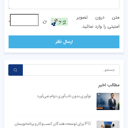
متن درون تصویر
*
امنیتی را وارد نمائید:
ارسال نظر
مطالب اخیر
نوآوری بدون تاب‌آوری دوام نمی‌آورد
IPG برای توسعه‌دهندگان کسب‌وکار و برنامه‌نویسان