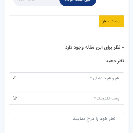
لیست اخبار
0 نظر برای این مقاله وجود دارد
نظر دهید