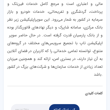
مالی و اعتباری است و مرجع کامل خدمات فین‌تک و
پرداخت، گردشگری و تفریحاتی، خدمات خودرو و بازار
سرمایه در کشور به شمار می‌رود. این سوپر‌‌‌‌اپلیکیشن زیر نظر
بانک مرکزی، سامانه شاپرک و دیگر نهادهای قانون‌گذار بوده
و از بانک پارسیان
قدرت گرفته است. در حال حاضر سوپر
اپلیکیشن تاپ با تجمیع سرویس‌های مختلف در گروه‌های
متنوع، توانسته تمامی خدماتی را که کاربران در فضای آنلاین
به آن نیاز دارند، در بستری امن، ارائه کند و همچنین میزبان
تعداد زیادی از خدمات سازمان‌ها و شرکت‌های بزرگ در کشور
باشد.
کلمات کلیدی
کپی لینک کوتاه