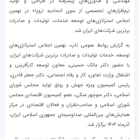
مهندسی و فناوری‌های پیشرفته در طراحی و تولید
نرم‌افزارهای تخصصی از سوی اتحادیه اروپا» در نهمین
اجلاس استراتژی‌های توسعه خدمات، تولیدات و صادرات
برترین شرکت‌های ایران شد.
به گزارش روابط عمومی تاپ، نهمین اجلاس استراتژی‌های
توسعه، خدمات تولیدات و صادرات برترین شرکت‌های ایران،
با حضور دکتر مالک حسینی، معاون توسعه کارآفرینی و
اشتغال وزارت تعاون، کار و رفاه اجتماعی، دکتر جعفر قادری،
رئیس کمیسیون ویژه جهش و رونق تولید مجلس شورای
اسلامی، دکتر منوچهر متکی، عضو کمیسیون اقتصادی مجلس
شورای اسلامی و صاحب‌نظران و فعالان اقتصادی در مرکز
همایش‌های بین‌المللی صداوسیمای جمهوری اسلامی ایران،
آذرماه ۱۴۰۳ برگزار شد.