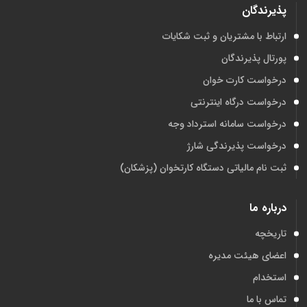
پذیرندگان
ارتباط با مشتریان و ثبت شکایات
پورتال پذیرندگان
درخواست کارت خوان
درخواست درگاه اینترنتی
درخواست سامانه استرداد وجه
درخواست پذیرندگی شارژ
ثبت نام مالیاتی دستگاه کارتخوان (پزشکان)
درباره ما
تاریخچه
اعضای هیئت مدیره
استخدام
تماس با ما