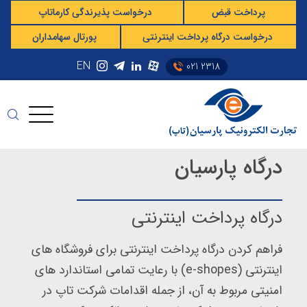
پرداخت قبض
درخواست پذیرندگی کارماتاپ
درخواست درگاه پرداخت اینترنتی
پورتال سهامداران
EN
021 2318
درگاه پارسیان
درگاه پرداخت اینترنتی
فراهم کردن درگاه پرداخت اینترنتی برای فروشگاه های
اینترنتی (e-shopes) با رعایت تمامی استاندارد های
امنیتی مربوط به آن، از جمله اقدامات شرکت تاپ در