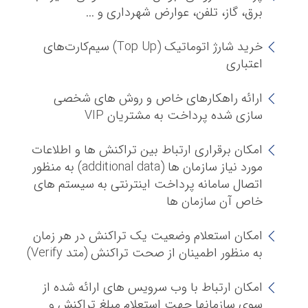
برق، گاز، تلفن، عوارض شهرداری و ...
خرید شارژ اتوماتیک (Top Up) سیم‌کارت‌های
اعتباری
‌ارائه راهکارهای خاص و روش های شخصی
سازی شده پرداخت به مشتریان VIP
امکان برقراری ارتباط بین تراکنش ها و اطلاعات
مورد نیاز سازمان ها (additional data) به منظور
اتصال سامانه پرداخت اینترنتی به سیستم های
خاص آن سازمان ها
امکان استعلام وضعیت یک تراکنش در هر زمان
به منظور اطمینان از صحت تراکنش (متد Verify)
امکان ارتباط با وب سرویس های ارائه شده از
سوی سازمان‏ها جهت استعلام مبلغ تراکنش و