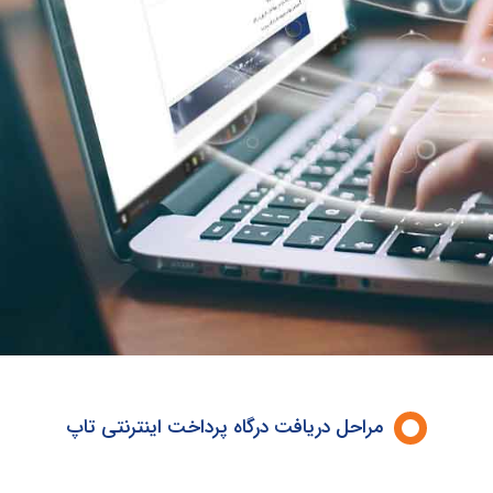
مراحل دریافت درگاه پرداخت اینترنتی تاپ