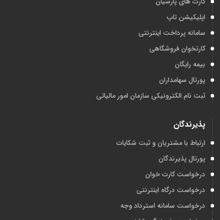
کارت های پارسیان
اپلیکیشن تاپ
سامانه پرداخت اینترنتی
کارتخوان فروشگاهی
بیمه رایگان
پورتال سهامداران
ثبت نام الکترونیکی سازمان امور مالیاتی
پذیرندگان
ارتباط با مشتریان و ثبت شکایات
پورتال پذیرندگان
درخواست کارت خوان
درخواست درگاه اینترنتی
درخواست سامانه استرداد وجه