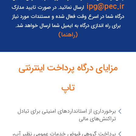
ipg@pec.ir
ارسال نمائید. در صورت تایید مدارک
درگاه شما در اسرع وقت فعال شده و مستندات مورد نیاز
برای راه اندازی درگاه به ایمیل شما ارسال خواهد شد.
(راهنما)
مزایای درگاه پرداخت اینترنتی
تاپ
برخورداری از استانداردهای امنیتی برای تبادل
تراکنش‌های مالی
پرداخت گروهی قبوض خدمات عمومی نظیر آب،