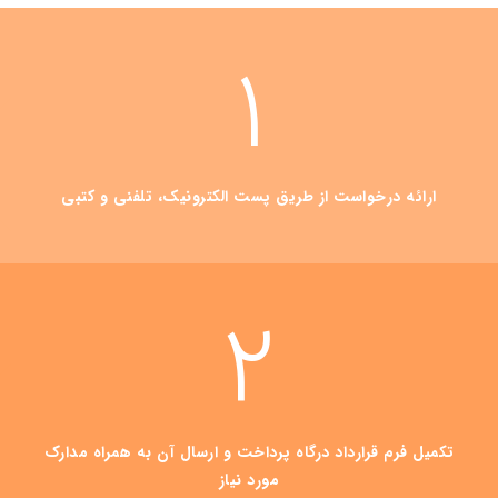
1
ارائه درخواست از طریق پست الکترونیک، تلفنی و کتبی
2
تکمیل فرم قرارداد درگاه پرداخت و ارسال آن به همراه مدارک
مورد نیاز