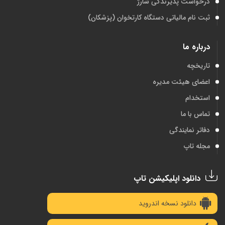
درخواست پذیرندگی شارژ
ثبت نام مالیاتی دستگاه کارتخوان (پزشکان)
درباره ما
تاریخچه
اعضای هیئت مدیره
استخدام
تماس با ما
دفاتر نمایندگی
مجله تاپ
دانلود اپلیکیشن تاپ
دانلود نسخه اندروید