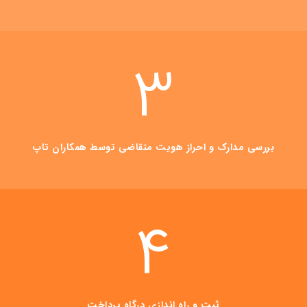
3
بررسی مدارک و احراز هویت متقاضی توسط همکاران تاپ
4
ثبت و راه اندازی درگاه پرداخت