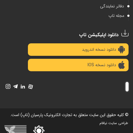
دفاتر نمایندگی
مجله تاپ
دانلود اپلیکیشن تاپ
دانلود نسخه اندروید
دانلود نسخه IOS
© کلیه حقوق این سایت متعلق به تجارت الکترونیک پارسیان (تاپ) است.
طراحی سایت نیافام