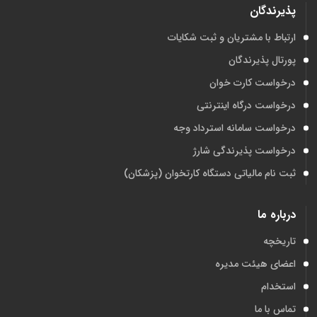
پذیرندگان
ارتباط با مشتریان و ثبت شکایات
پورتال پذیرندگان
درخواست کارت خوان
درخواست درگاه اینترنتی
درخواست سامانه استرداد وجه
درخواست پذیرندگی شارژ
ثبت نام مالیاتی دستگاه کارتخوان (پزشکان)
درباره ما
تاریخچه
اعضای هیئت مدیره
استخدام
تماس با ما